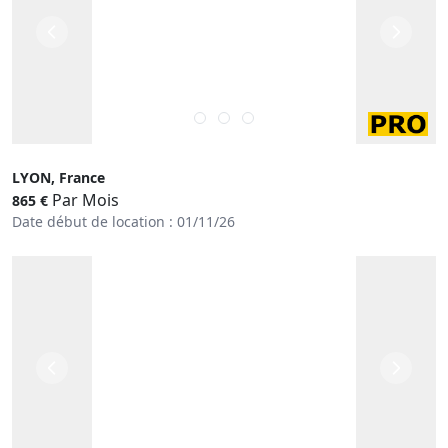
LYON, France
Par Mois
865 €
Date début de location : 01/11/26