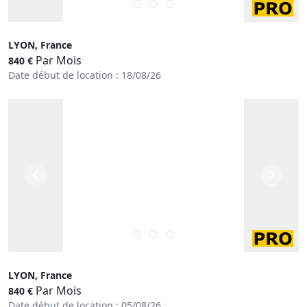
LYON, France
Par Mois
840 €
Date début de location : 18/08/26
LYON, France
Par Mois
840 €
Date début de location : 05/08/26