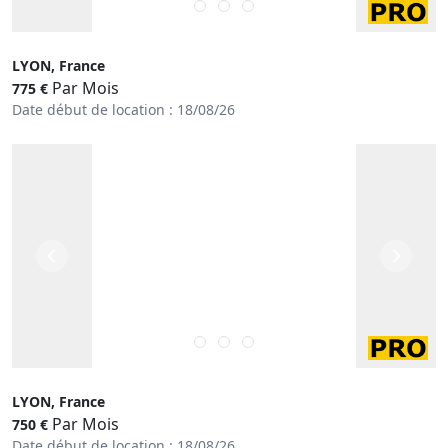
LYON, France
Par Mois
775 €
Date début de location : 18/08/26
LYON, France
Par Mois
750 €
Date début de location : 18/08/26