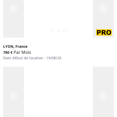
LYON, France
Par Mois
780 €
Date début de location : 19/08/26