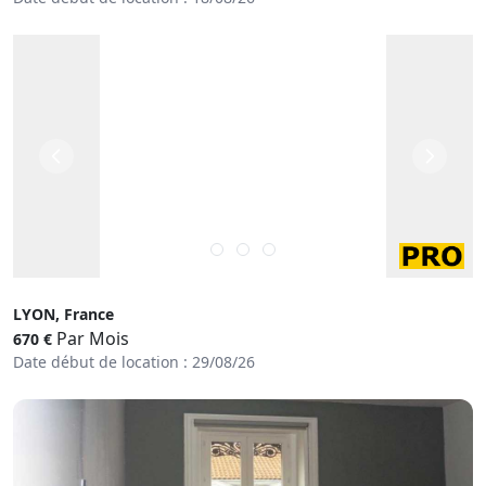
LYON, France
Par Mois
670 €
Date début de location : 29/08/26