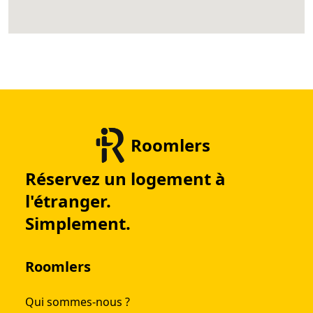
Roomlers
Réservez un logement à
l'étranger.
Simplement.
Roomlers
Qui sommes-nous ?