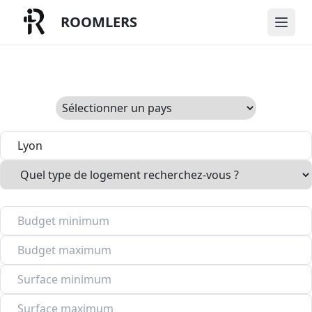
ROOMLERS