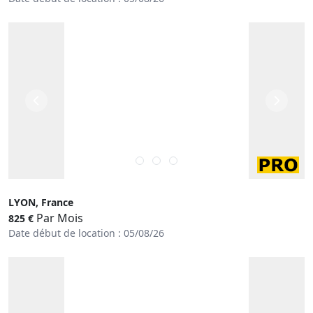
LYON, France
Par Mois
825 €
Date début de location : 05/08/26