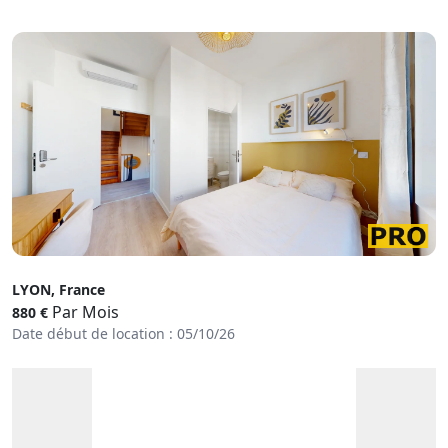
LYON, France
Par Mois
880 €
Date début de location : 05/10/26