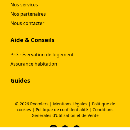
Nos services
Nos partenaires
Nous contacter
Aide & Conseils
Pré-réservation de logement
Assurance habitation
Guides
© 2026 Roomlers
|
Mentions Légales
|
Politique de
cookies
|
Politique de confidentialité
|
Conditions
Générales d’Utilisation et de Vente