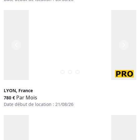
LYON, France
Par Mois
780 €
Date début de location : 21/08/26