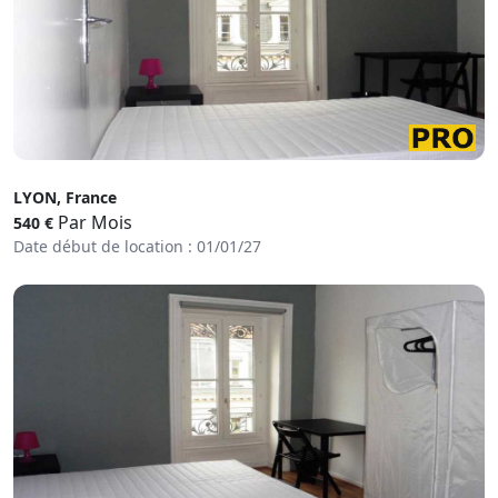
LYON, France
Par Mois
540 €
Date début de location : 01/01/27