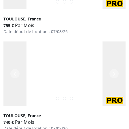
TOULOUSE, France
Par Mois
755 €
Date début de location : 07/08/26
TOULOUSE, France
Par Mois
740 €
Date début de location : 07/08/26