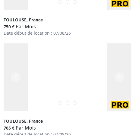
TOULOUSE, France
Par Mois
750 €
Date début de location : 07/08/26
TOULOUSE, France
Par Mois
765 €
Date début de location : 07/08/26