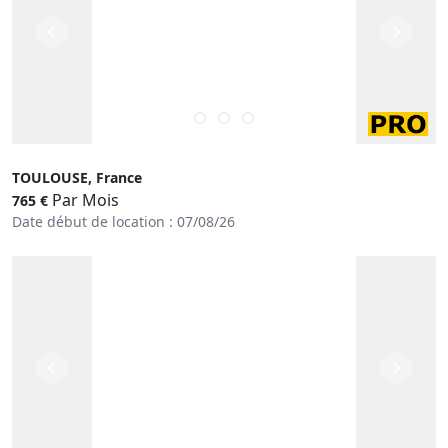
TOULOUSE, France
Par Mois
765 €
Date début de location : 07/08/26