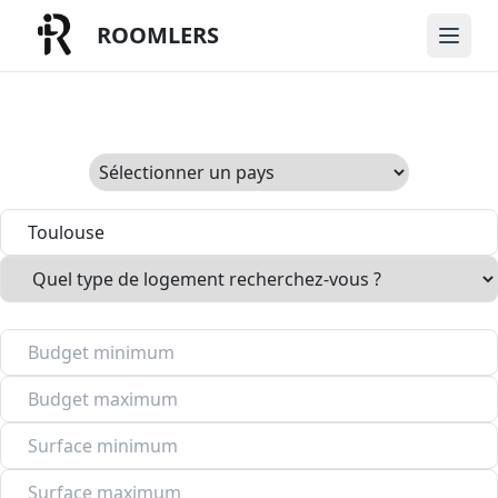
ROOMLERS