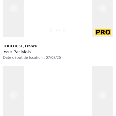
TOULOUSE, France
Par Mois
755 €
Date début de location : 07/08/26