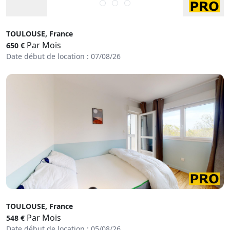
TOULOUSE, France
Par Mois
650 €
Date début de location : 07/08/26
TOULOUSE, France
Par Mois
548 €
Date début de location : 05/08/26