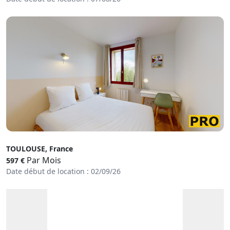
TOULOUSE, France
Par Mois
597 €
Date début de location : 02/09/26