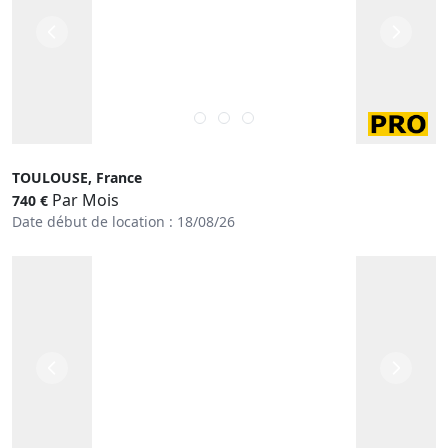
TOULOUSE, France
Par Mois
740 €
Date début de location : 18/08/26