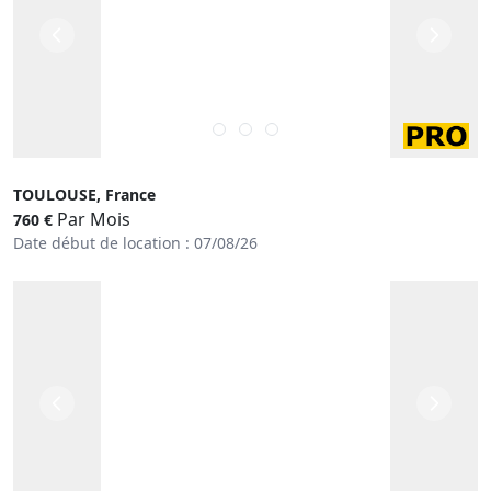
TOULOUSE, France
Par Mois
760 €
Date début de location : 07/08/26