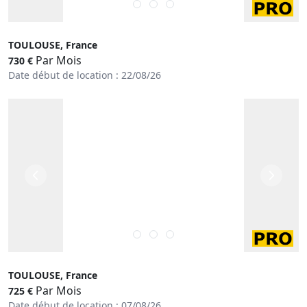
TOULOUSE, France
Par Mois
730 €
Date début de location : 22/08/26
TOULOUSE, France
Par Mois
725 €
Date début de location : 07/08/26