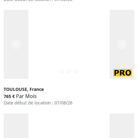
TOULOUSE, France
Par Mois
765 €
Date début de location : 07/08/26