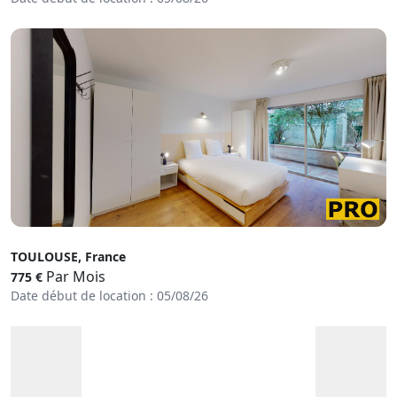
TOULOUSE, France
Par Mois
775 €
Date début de location : 05/08/26