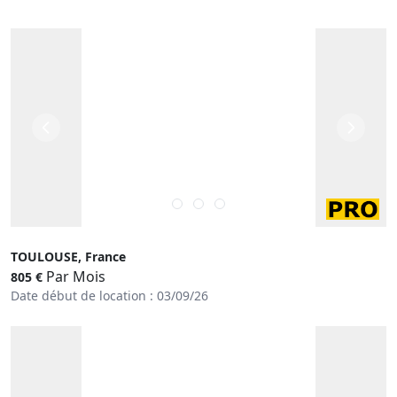
TOULOUSE, France
Par Mois
805 €
Date début de location : 03/09/26