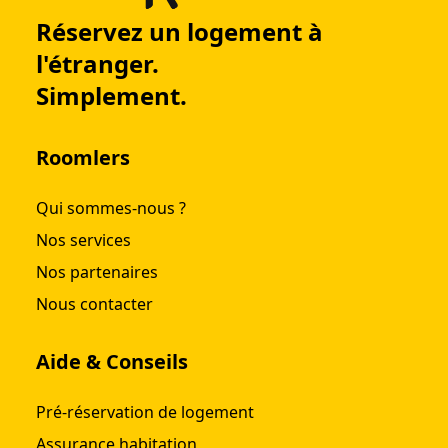
Réservez un logement à
l'étranger.
Simplement.
Roomlers
Qui sommes-nous ?
Nos services
Nos partenaires
Nous contacter
Aide & Conseils
Pré-réservation de logement
Assurance habitation